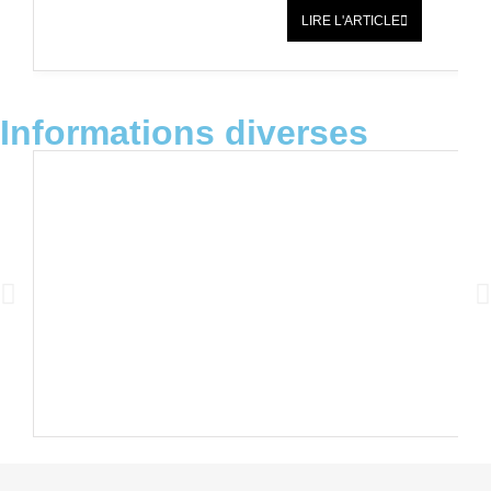
LIRE L'ARTICLE
Informations diverses