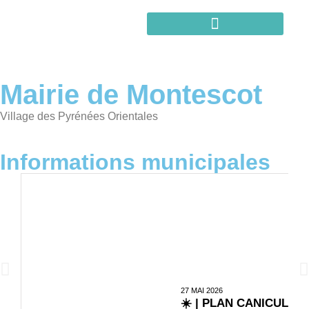
Mairie de Montescot
Village des Pyrénées Orientales
Informations municipales
27 MAI 2026
☀️ | PLAN CANICULE 20