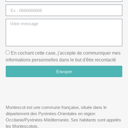
En cochant cette case, j'accepte de communiquer mes
informations personnelles dans le but d'être recontacté
Envoyer
Montescot est une commune française, située dans le
département des Pyrénées-Orientales en région
Occitanie/Pyrénées-Méditerranée. Ses habitants sont appelés
les Montescotois.