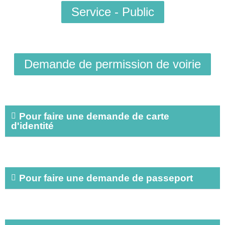
Service - Public
Demande de permission de voirie
Pour faire une demande de carte
d'identité
Pour faire une demande de passeport