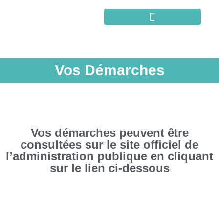
Vos Démarches
Vos démarches peuvent être
consultées sur le site officiel de
l’administration publique en cliquant
sur le lien ci-dessous