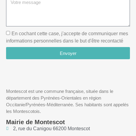
En cochant cette case, j'accepte de communiquer mes
informations personnelles dans le but d'être recontacté
Envoyer
Montescot est une commune française, située dans le
département des Pyrénées-Orientales en région
Occitanie/Pyrénées-Méditerranée. Ses habitants sont appelés
les Montescotois.
Mairie de Montescot
2, rue du Canigou 66200 Montescot