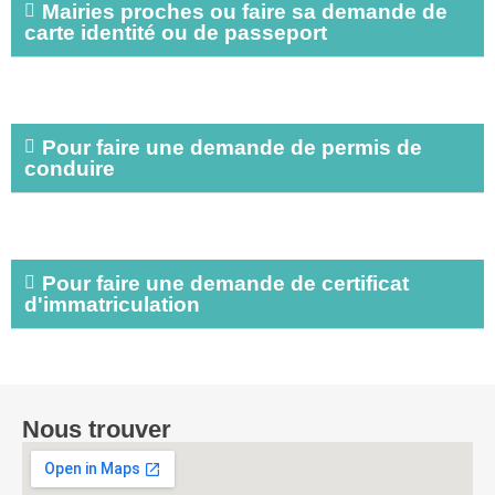
Mairies proches ou faire sa demande de
carte identité ou de passeport
Pour faire une demande de permis de
conduire
Pour faire une demande de certificat
d'immatriculation
Nous trouver