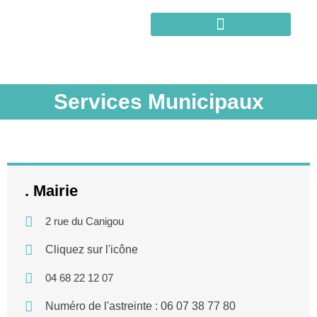
Services Municipaux
. Mairie
2 rue du Canigou
Cliquez sur l'icône
04 68 22 12 07
Numéro de l'astreinte : 06 07 38 77 80