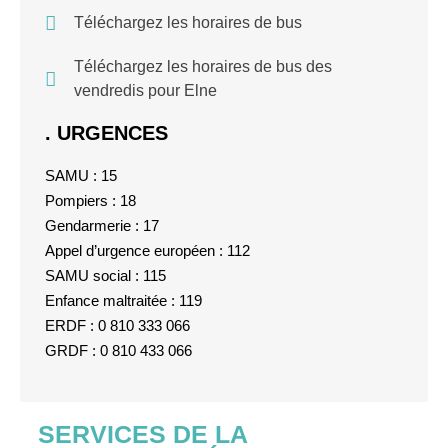
Téléchargez les horaires de bus
Téléchargez les horaires de bus des
vendredis pour Elne
. URGENCES
SAMU : 15
Pompiers : 18
Gendarmerie : 17
Appel d’urgence européen : 112
SAMU social : 115
Enfance maltraitée : 119
ERDF : 0 810 333 066
GRDF : 0 810 433 066
SERVICES DE LA