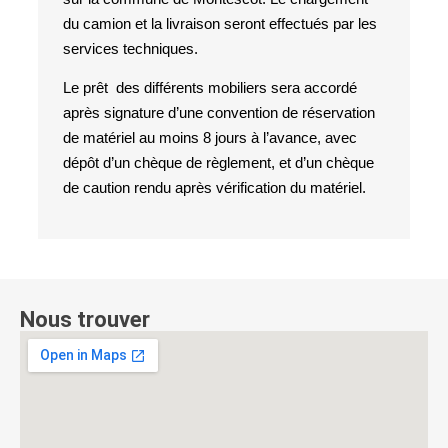
du camion et la livraison seront effectués par les
services techniques.
Le prêt des différents mobiliers sera accordé
après signature d’une convention de réservation
de matériel au moins 8 jours à l’avance, avec
dépôt d’un chèque de règlement, et d’un chèque
de caution rendu après vérification du matériel.
Nous trouver