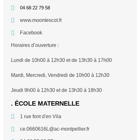
04 68 22 79 58
www.moontescot.fr
Facebook
Horaires d’ouverture :
Lundi de 10h00 à 12h30 et de 13h30 à 17h00
Mardi, Mercredi, Vendredi de 10h00 à 12h30
Jeudi 9h00 à 12h30 et de 13h30 à 18h30
. ÉCOLE MATERNELLE
1 rue font d'en Vila
ce.0660616L@ac-montpellier.fr