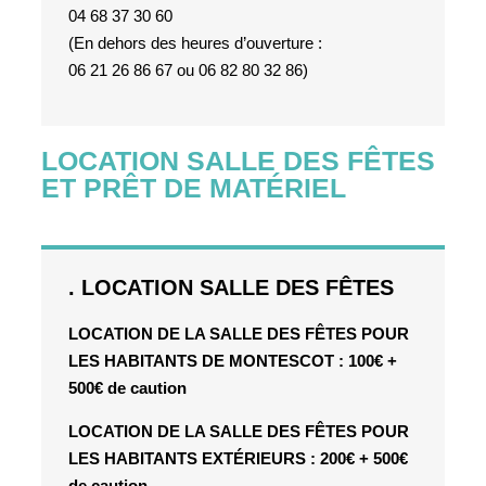
04 68 37 30 60
(En dehors des heures d’ouverture :
06 21 26 86 67 ou 06 82 80 32 86)
LOCATION SALLE DES FÊTES
ET PRÊT DE MATÉRIEL
. LOCATION SALLE DES FÊTES
LOCATION DE LA SALLE DES FÊTES POUR
LES HABITANTS DE MONTESCOT
: 100€ +
500€ de caution
LOCATION DE LA SALLE DES FÊTES POUR
LES HABITANTS EXTÉRIEURS : 200€ + 500€
de caution