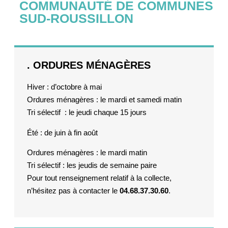
COMMUNAUTÉ DE COMMUNES
SUD-ROUSSILLON
. ORDURES MÉNAGÈRES
Hiver : d’octobre à mai
Ordures ménagères : le mardi et samedi matin
Tri sélectif : le jeudi chaque 15 jours
Été : de juin à fin août
Ordures ménagères : le mardi matin
Tri sélectif : les jeudis de semaine paire
Pour tout renseignement relatif à la collecte,
n’hésitez pas à contacter le
04.68.37.30.60
.