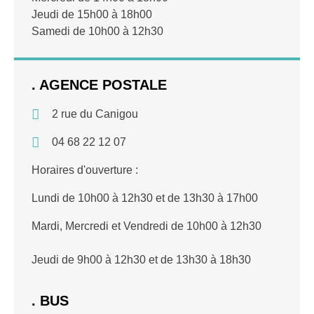
Jeudi de 15h00 à 18h00
Samedi de 10h00 à 12h30
. AGENCE POSTALE
2 rue du Canigou
04 68 22 12 07
Horaires d'ouverture :
Lundi de 10h00 à 12h30 et de 13h30 à 17h00
Mardi, Mercredi et Vendredi de 10h00 à 12h30
Jeudi de 9h00 à 12h30 et de 13h30 à 18h30
. BUS