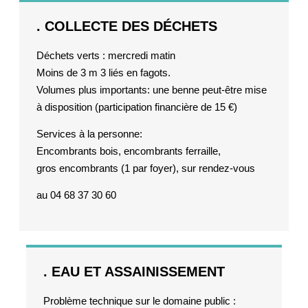
. COLLECTE DES DÉCHETS
Déchets verts : mercredi matin
Moins de 3 m 3 liés en fagots.
Volumes plus importants: une benne peut-être mise
à disposition (participation financière de 15 €)
Services à la personne:
Encombrants bois, encombrants ferraille,
gros encombrants (1 par foyer), sur rendez-vous
au 04 68 37 30 60
. EAU ET ASSAINISSEMENT
Problème technique sur le domaine public :