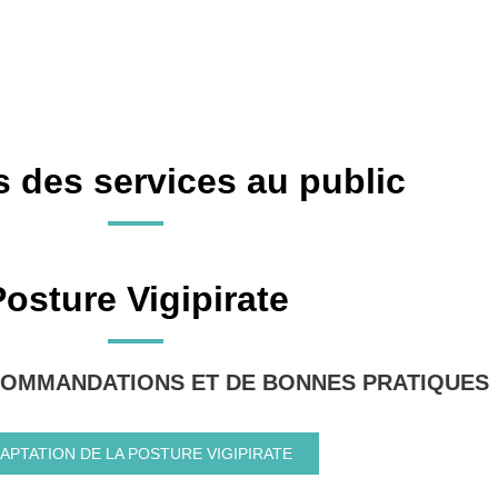
 des services au public
osture Vigipirate
COMMANDATIONS ET DE BONNES PRATIQUES
APTATION DE LA POSTURE VIGIPIRATE