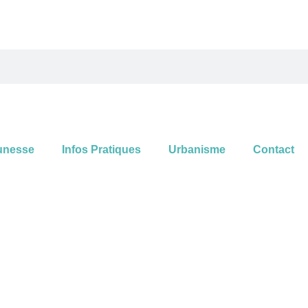
unesse
Infos Pratiques
Urbanisme
Contact