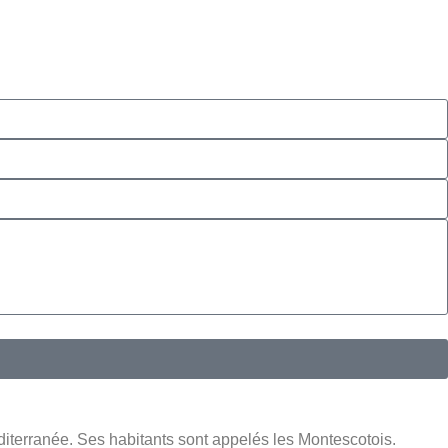
terranée. Ses habitants sont appelés les Montescotois.