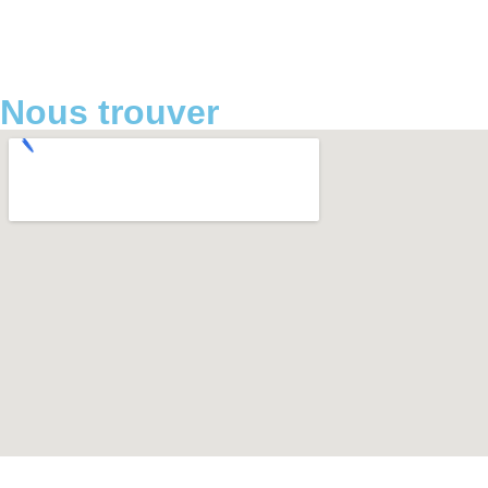
Nous trouver