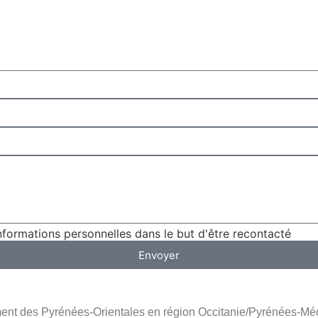
formations personnelles dans le but d'être recontacté
Envoyer
ent des Pyrénées-Orientales en région Occitanie/Pyrénées-Médi